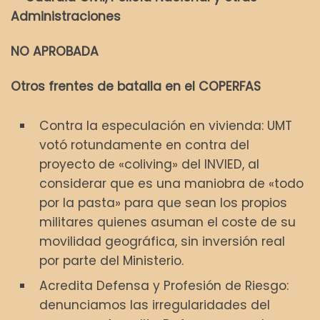
Administraciones
NO APROBADA
Otros frentes de batalla en el COPERFAS
Contra la especulación en vivienda: UMT
votó rotundamente en contra del
proyecto de «coliving» del INVIED, al
considerar que es una maniobra de «todo
por la pasta» para que sean los propios
militares quienes asuman el coste de su
movilidad geográfica, sin inversión real
por parte del Ministerio.
Acredita Defensa y Profesión de Riesgo:
denunciamos las irregularidades del