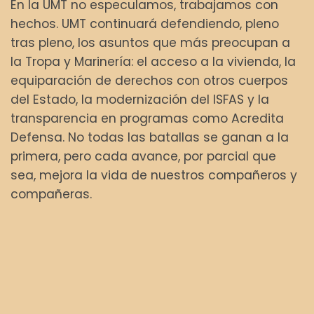
En la UMT no especulamos, trabajamos con
hechos. UMT continuará defendiendo, pleno
tras pleno, los asuntos que más preocupan a
la Tropa y Marinería: el acceso a la vivienda, la
equiparación de derechos con otros cuerpos
del Estado, la modernización del ISFAS y la
transparencia en programas como Acredita
Defensa. No todas las batallas se ganan a la
primera, pero cada avance, por parcial que
sea, mejora la vida de nuestros compañeros y
compañeras.