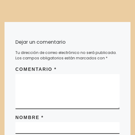
Dejar un comentario
Tu dirección de correo electrónico no será publicada.
Los campos obligatorios están marcados con
*
COMENTARIO
*
NOMBRE
*