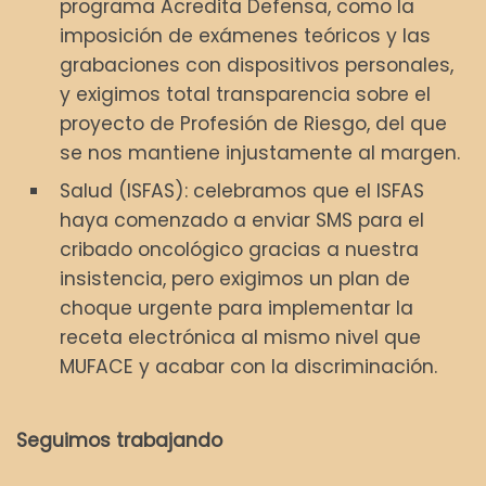
programa Acredita Defensa, como la
imposición de exámenes teóricos y las
grabaciones con dispositivos personales,
y exigimos total transparencia sobre el
proyecto de Profesión de Riesgo, del que
se nos mantiene injustamente al margen.
Salud (ISFAS): celebramos que el ISFAS
haya comenzado a enviar SMS para el
cribado oncológico gracias a nuestra
insistencia, pero exigimos un plan de
choque urgente para implementar la
receta electrónica al mismo nivel que
MUFACE y acabar con la discriminación.
Seguimos trabajando