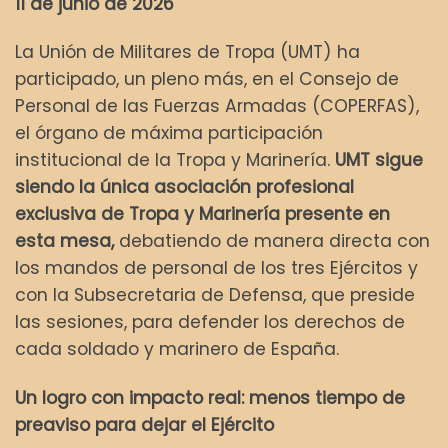
11 de junio de 2026
La Unión de Militares de Tropa (UMT) ha
participado, un pleno más, en el Consejo de
Personal de las Fuerzas Armadas (COPERFAS),
el órgano de máxima participación
institucional de la Tropa y Marinería.
UMT sigue
siendo la única asociación profesional
exclusiva de Tropa y Marinería presente en
esta mesa,
debatiendo de manera directa con
los mandos de personal de los tres Ejércitos y
con la Subsecretaria de Defensa, que preside
las sesiones, para defender los derechos de
cada soldado y marinero de España.
Un logro con impacto real: menos tiempo de
preaviso para dejar el Ejército