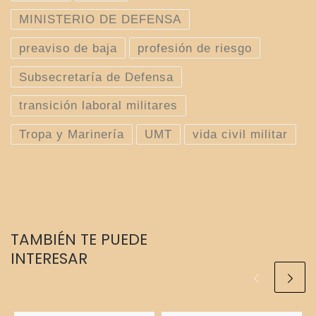
MINISTERIO DE DEFENSA
preaviso de baja
profesión de riesgo
Subsecretaría de Defensa
transición laboral militares
Tropa y Marinería
UMT
vida civil militar
TAMBIÉN TE PUEDE
INTERESAR