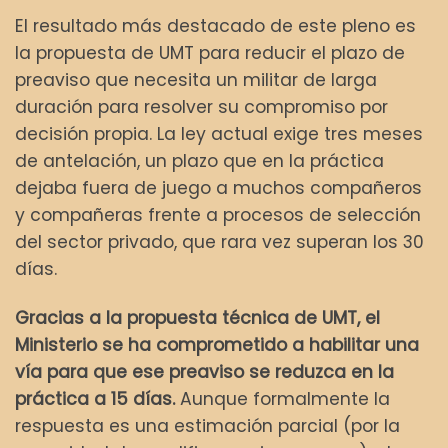
El resultado más destacado de este pleno es
la propuesta de UMT para reducir el plazo de
preaviso que necesita un militar de larga
duración para resolver su compromiso por
decisión propia. La ley actual exige tres meses
de antelación, un plazo que en la práctica
dejaba fuera de juego a muchos compañeros
y compañeras frente a procesos de selección
del sector privado, que rara vez superan los 30
días.
Gracias a la propuesta técnica de UMT, el
Ministerio se ha comprometido a habilitar una
vía para que ese preaviso se reduzca en la
práctica a 15 días.
Aunque formalmente la
respuesta es una estimación parcial (por la