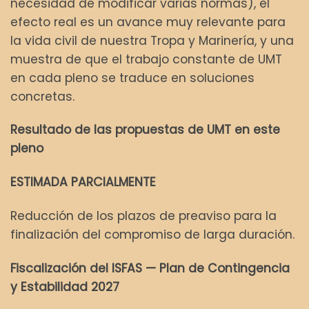
necesidad de modificar varias normas), el
efecto real es un avance muy relevante para
la vida civil de nuestra Tropa y Marinería, y una
muestra de que el trabajo constante de UMT
en cada pleno se traduce en soluciones
concretas.
Resultado de las propuestas de UMT en este
pleno
ESTIMADA PARCIALMENTE
Reducción de los plazos de preaviso para la
finalización del compromiso de larga duración.
Fiscalización del ISFAS — Plan de Contingencia
y Estabilidad 2027