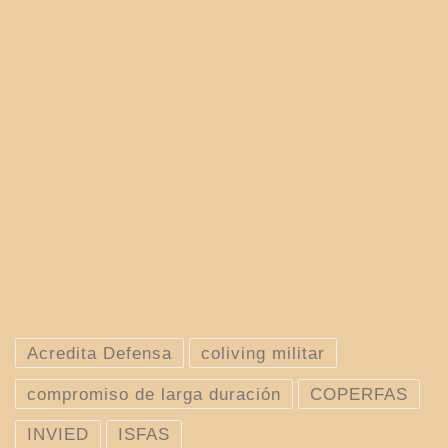
Acredita Defensa
coliving militar
compromiso de larga duración
COPERFAS
INVIED
ISFAS