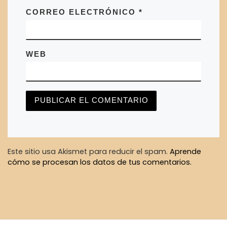
CORREO ELECTRÓNICO
*
WEB
Este sitio usa Akismet para reducir el spam.
Aprende
cómo se procesan los datos de tus comentarios.