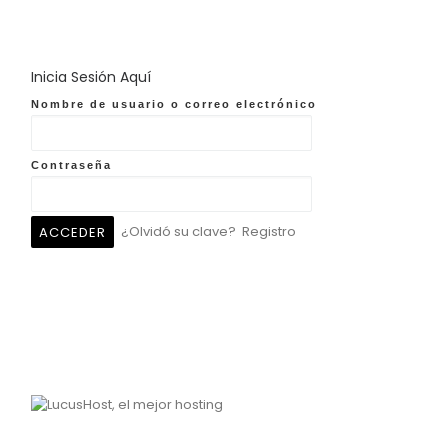
Inicia Sesión Aquí
Nombre de usuario o correo electrónico
Contraseña
¿Olvidó su clave?
Registro