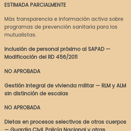
ESTIMADA PARCIALMENTE
Más transparencia e información activa sobre
programas de prevención sanitaria para los
mutualistas.
Inclusión de personal próximo al SAPAD —
Modificación del RD 456/2011
NO APROBADA
Gestión integral de vivienda militar — RLM y ALM
sin distinción de escalas
NO APROBADA
Dietas en procesos selectivos de otros cuerpos
— Guardia Civil, Policía Nacional y otras