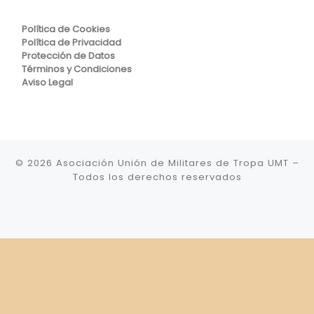
Política de Cookies
Política de Privacidad
Protección de Datos
Términos y Condiciones
Aviso Legal
© 2026
Asociación Unión de Militares de Tropa UMT
–
Todos los derechos reservados