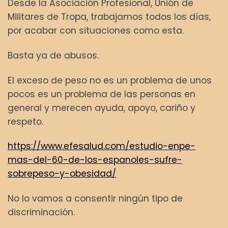
Desde la Asociación Profesional, Unión de
Militares de Tropa, trabajamos todos los días,
por acabar con situaciones como esta.
Basta ya de abusos.
El exceso de peso no es un problema de unos
pocos es un problema de las personas en
general y merecen ayuda, apoyo, cariño y
respeto.
https://www.efesalud.com/estudio-enpe-
mas-del-60-de-los-espanoles-sufre-
sobrepeso-y-obesidad/
No lo vamos a consentir ningún tipo de
discriminación.