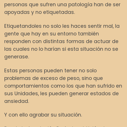
personas que sufren una patología han de ser
apoyadas y no etiquetadas.
Etiquetandoles no solo les haces sentir mal, la
gente que hay en su entorno también
responden con distintas formas de actuar de
las cuales no lo harían si esta situación no se
generase.
Estas personas pueden tener no solo
problemas de exceso de peso, sino que
comportamientos como los que han sufrido en
sus Unidades, les pueden generar estados de
ansiedad.
Y con ello agrabar su situación.