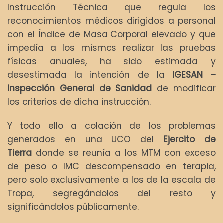
Instrucción Técnica que regula los
reconocimientos médicos dirigidos a personal
con el Índice de Masa Corporal elevado y que
impedía a los mismos realizar las pruebas
físicas anuales, ha sido estimada y
desestimada la intención de la
IGESAN –
Inspección General de Sanidad
de modificar
los criterios de dicha instrucción.
Y todo ello a colación de los problemas
generados en una UCO del
Ejercito de
Tierra
donde se reunía a los MTM con exceso
de peso o IMC descompensado en terapia,
pero solo exclusivamente a los de la escala de
Tropa, segregándolos del resto y
significándolos públicamente.