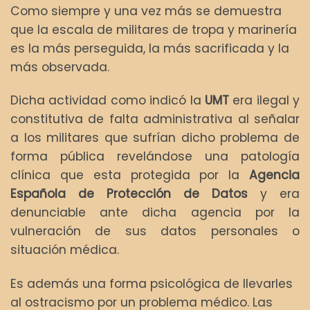
Como siempre y una vez más se demuestra
que la escala de militares de tropa y marinería
es la más perseguida, la más sacrificada y la
más observada.
Dicha actividad como indicó la
UMT
era ilegal y
constitutiva de falta administrativa al señalar
a los militares que sufrían dicho problema de
forma pública revelándose una patología
clínica que esta protegida por la
Agencia
Española de Protección de Datos
y era
denunciable ante dicha agencia por la
vulneración de sus datos personales o
situación médica.
Es además una forma psicológica de llevarles
al ostracismo por un problema médico. Las