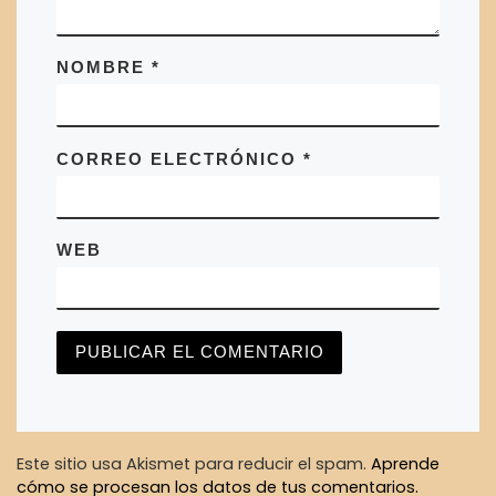
NOMBRE
*
CORREO ELECTRÓNICO
*
WEB
Este sitio usa Akismet para reducir el spam.
Aprende
cómo se procesan los datos de tus comentarios.