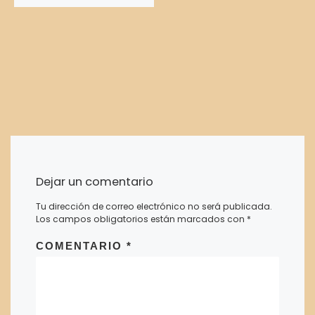
Dejar un comentario
Tu dirección de correo electrónico no será publicada.
Los campos obligatorios están marcados con
*
COMENTARIO
*