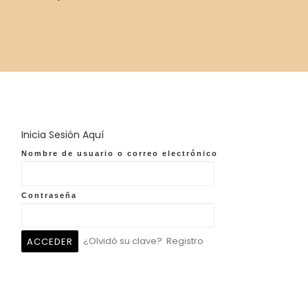
Inicia Sesión Aquí
Nombre de usuario o correo electrónico
Contraseña
¿Olvidó su clave?
Registro