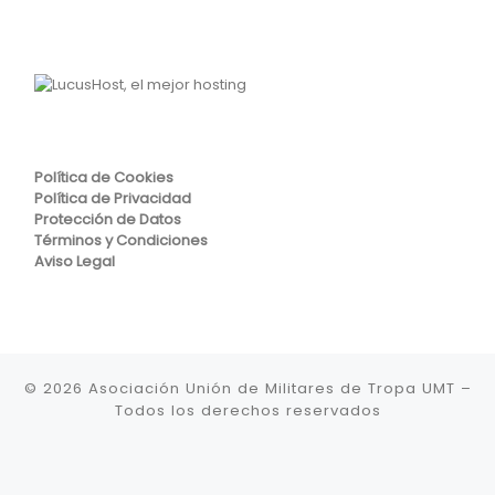
Política de Cookies
Política de Privacidad
Protección de Datos
Términos y Condiciones
Aviso Legal
© 2026
Asociación Unión de Militares de Tropa UMT
–
Todos los derechos reservados