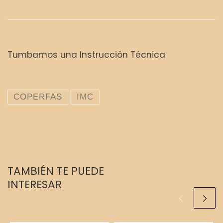
Tumbamos una Instrucción Técnica
COPERFAS
IMC
TAMBIÉN TE PUEDE
INTERESAR