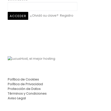
¿Olvidó su clave?
Registro
Política de Cookies
Política de Privacidad
Protección de Datos
Términos y Condiciones
Aviso Legal