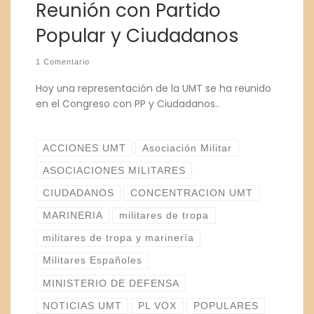
Reunión con Partido
Popular y Ciudadanos
1 Comentario
Hoy una representación de la UMT se ha reunido
en el Congreso con PP y Ciudadanos..
ACCIONES UMT
Asociación Militar
ASOCIACIONES MILITARES
CIUDADANOS
CONCENTRACION UMT
MARINERIA
militares de tropa
militares de tropa y marinería
Militares Españoles
MINISTERIO DE DEFENSA
NOTICIAS UMT
PL VOX
POPULARES