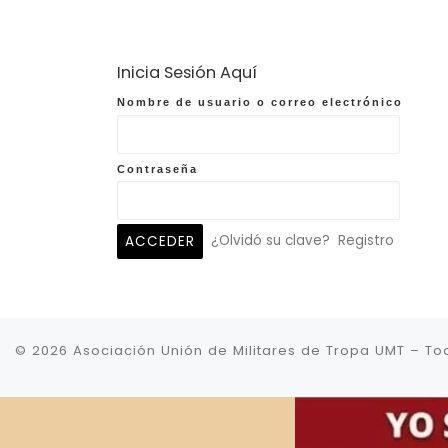
Inicia Sesión Aquí
Nombre de usuario o correo electrónico
Contraseña
¿Olvidó su clave?
Registro
© 2026
Asociación Unión de Militares de Tropa UMT
–
To