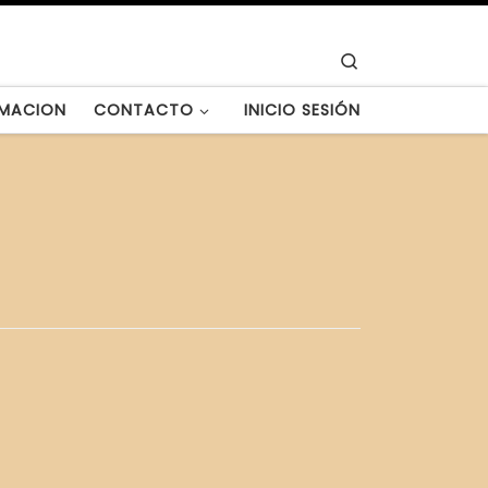
Search
MACION
CONTACTO
INICIO SESIÓN