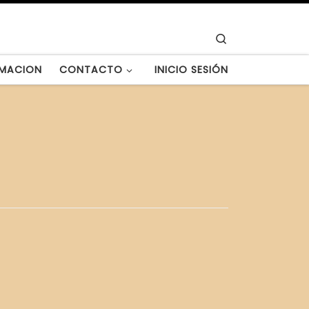
Search
MACION
CONTACTO
INICIO SESIÓN