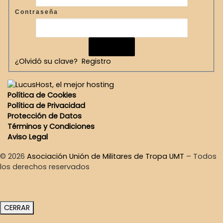
Contraseña
¿Olvidó su clave?
Registro
Política de Cookies
Política de Privacidad
Protección de Datos
Términos y Condiciones
Aviso Legal
© 2026
Asociación Unión de Militares de Tropa UMT
–
Todos
los derechos reservados
CERRAR