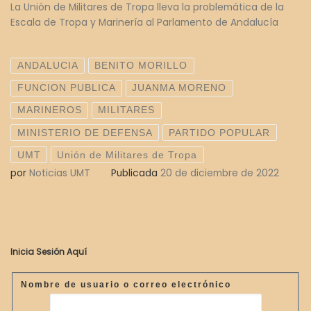
La Unión de Militares de Tropa lleva la problemática de la
Escala de Tropa y Marinería al Parlamento de Andalucía
ANDALUCIA
BENITO MORILLO
FUNCION PUBLICA
JUANMA MORENO
MARINEROS
MILITARES
MINISTERIO DE DEFENSA
PARTIDO POPULAR
UMT
Unión de Militares de Tropa
por
Noticias UMT
Publicada
20 de diciembre de 2022
Inicia Sesión Aquí
Nombre de usuario o correo electrónico