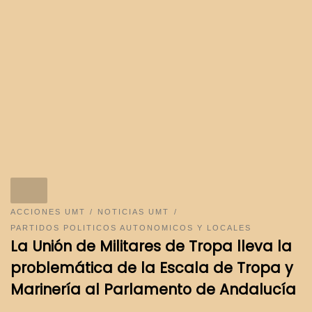
ACCIONES UMT
NOTICIAS UMT
PARTIDOS POLITICOS AUTONOMICOS Y LOCALES
La Unión de Militares de Tropa lleva la
problemática de la Escala de Tropa y
Marinería al Parlamento de Andalucía