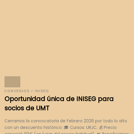
CONVENIOS
INISEG
Oportunidad única de INISEG para
socios de UMT
Cerramos la convocatoria de Febrero 2026 por todo lo alto
con un descuento histórico: 🎓 Cursos: URJC. 💰 Precio