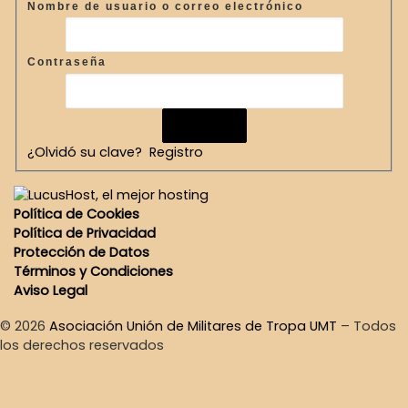
Nombre de usuario o correo electrónico
Contraseña
¿Olvidó su clave?
Registro
Política de Cookies
Política de Privacidad
Protección de Datos
Términos y Condiciones
Aviso Legal
© 2026
Asociación Unión de Militares de Tropa UMT
–
Todos
los derechos reservados