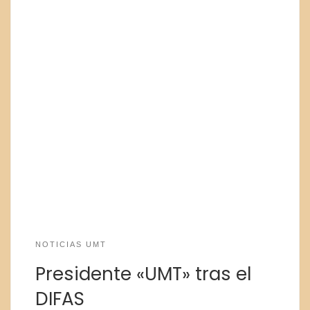
NOTICIAS UMT
Presidente «UMT» tras el
DIFAS