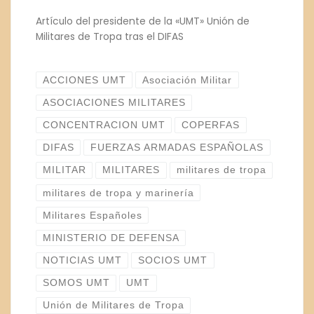
Artículo del presidente de la «UMT» Unión de
Militares de Tropa tras el DIFAS
ACCIONES UMT
Asociación Militar
ASOCIACIONES MILITARES
CONCENTRACION UMT
COPERFAS
DIFAS
FUERZAS ARMADAS ESPAÑOLAS
MILITAR
MILITARES
militares de tropa
militares de tropa y marinería
Militares Españoles
MINISTERIO DE DEFENSA
NOTICIAS UMT
SOCIOS UMT
SOMOS UMT
UMT
Unión de Militares de Tropa