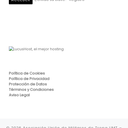
Política de Cookies
Política de Privacidad
Protección de Datos
Términos y Condiciones
Aviso Legal
© 2026
Asociación Unión de Militares de Tropa UMT
–