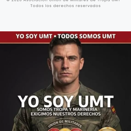
Todos los derechos reservados