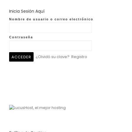
Inicia Sesión Aquí
Nombre de usuario o correo electrónico
Contraseña
¿Olvidó su clave?
Registro