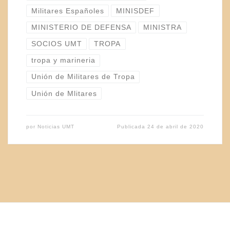
Militares Españoles
MINISDEF
MINISTERIO DE DEFENSA
MINISTRA
SOCIOS UMT
TROPA
tropa y marineria
Unión de Militares de Tropa
Unión de Mlitares
por
Noticias UMT
Publicada
24 de abril de 2020