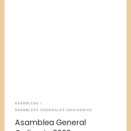
ASAMBLEAS
ASAMBLEAS GENERALES ORDINARIAS
Asamblea General