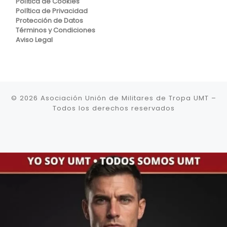
Política de Cookies
Política de Privacidad
Protección de Datos
Términos y Condiciones
Aviso Legal
© 2026
Asociación Unión de Militares de Tropa UMT
–
Todos los derechos reservados