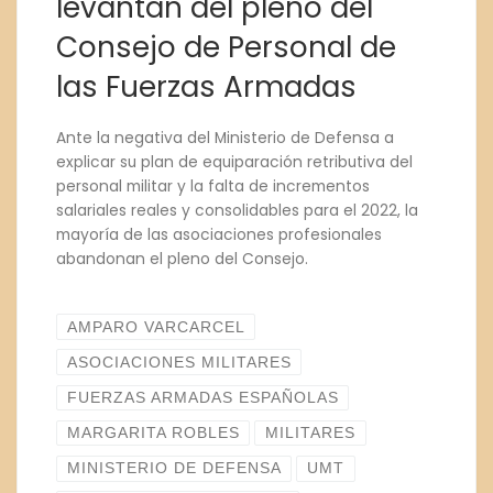
levantan del pleno del
Consejo de Personal de
las Fuerzas Armadas
Ante la negativa del Ministerio de Defensa a
explicar su plan de equiparación retributiva del
personal militar y la falta de incrementos
salariales reales y consolidables para el 2022, la
mayoría de las asociaciones profesionales
abandonan el pleno del Consejo.
AMPARO VARCARCEL
ASOCIACIONES MILITARES
FUERZAS ARMADAS ESPAÑOLAS
MARGARITA ROBLES
MILITARES
MINISTERIO DE DEFENSA
UMT