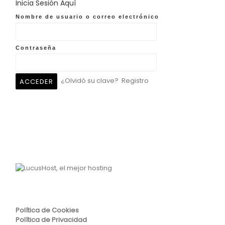
Inicia Sesión Aquí
Nombre de usuario o correo electrónico
Contraseña
¿Olvidó su clave?
Registro
Política de Cookies
Política de Privacidad