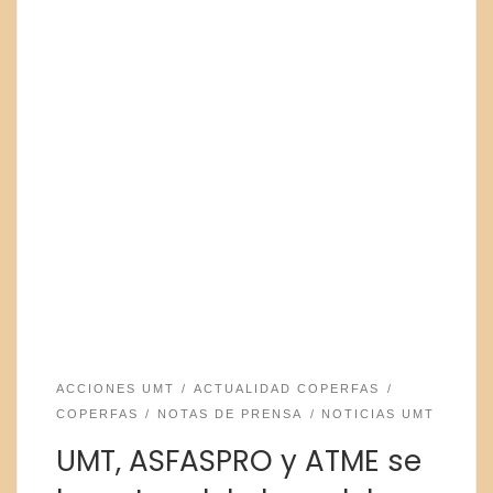
ACCIONES UMT
ACTUALIDAD COPERFAS
COPERFAS
NOTAS DE PRENSA
NOTICIAS UMT
UMT, ASFASPRO y ATME se