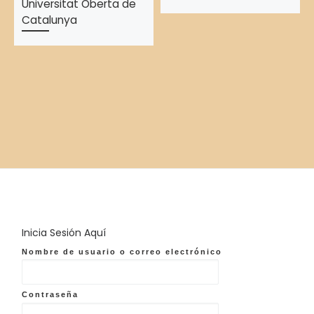
Universitat Oberta de
Catalunya
Inicia Sesión Aquí
Nombre de usuario o correo electrónico
Contraseña