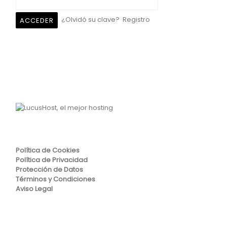
¿Olvidó su clave?
Registro
Política de Cookies
Política de Privacidad
Protección de Datos
Términos y Condiciones
Aviso Legal