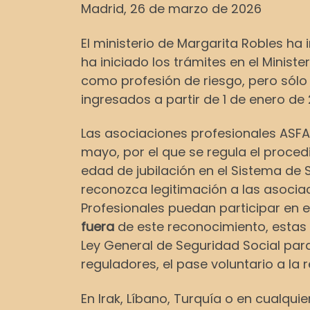
Madrid, 26 de marzo de 2026
El ministerio de Margarita Robles ha
ha iniciado los trámites en el Minist
como profesión de riesgo, pero sólo 
ingresados a partir de 1 de enero de 
Las asociaciones profesionales ASFA
mayo, por el que se regula el proced
edad de jubilación en el Sistema de 
reconozca legitimación a las asocia
Profesionales puedan participar en e
fuera
de este reconocimiento, estas
Ley General de Seguridad Social para
reguladores, el pase voluntario a la r
En Irak, Líbano, Turquía o en cualqui