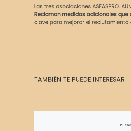
Las tres asociaciones ASFASPRO, AUM
Reclaman medidas adicionales que co
clave para mejorar el reclutamiento 
TAMBIÉN TE PUEDE INTERESAR
Publica