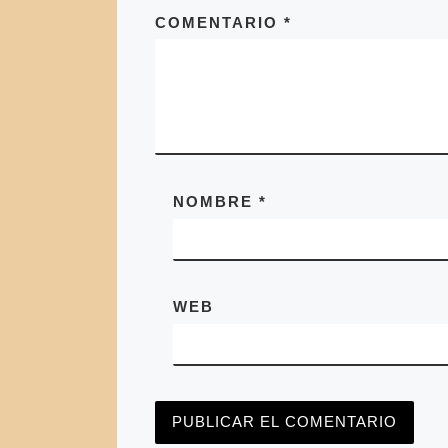
COMENTARIO
*
NOMBRE
*
WEB