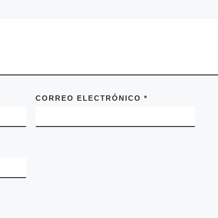
CORREO ELECTRÓNICO
*