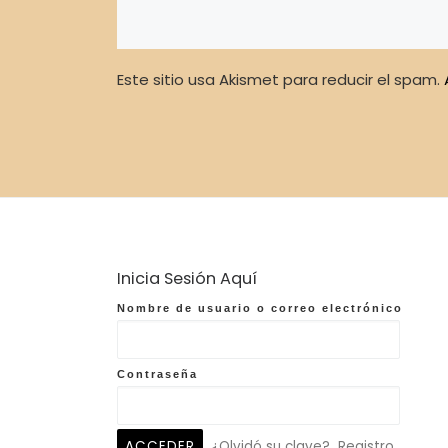
Este sitio usa Akismet para reducir el spam.
Inicia Sesión Aquí
Nombre de usuario o correo electrónico
Contraseña
¿Olvidó su clave?
Registro