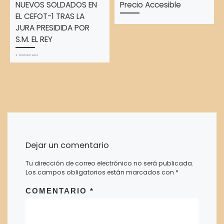
NUEVOS SOLDADOS EN
Precio Accesible
EL CEFOT-1 TRAS LA
JURA PRESIDIDA POR
S.M. EL REY
1 Comentario
Dejar un comentario
Tu dirección de correo electrónico no será publicada.
Los campos obligatorios están marcados con
*
COMENTARIO
*