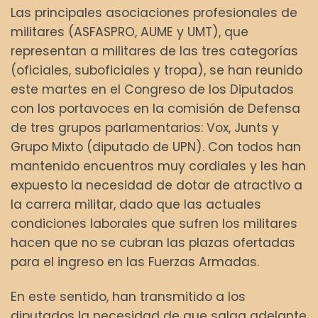
Las principales asociaciones profesionales de
militares (ASFASPRO, AUME y UMT), que
representan a militares de las tres categorías
(oficiales, suboficiales y tropa), se han reunido
este martes en el Congreso de los Diputados
con los portavoces en la comisión de Defensa
de tres grupos parlamentarios: Vox, Junts y
Grupo Mixto (diputado de UPN). Con todos han
mantenido encuentros muy cordiales y les han
expuesto la necesidad de dotar de atractivo a
la carrera militar, dado que las actuales
condiciones laborales que sufren los militares
hacen que no se cubran las plazas ofertadas
para el ingreso en las Fuerzas Armadas.
En este sentido, han transmitido a los
diputados la necesidad de que salga adelante