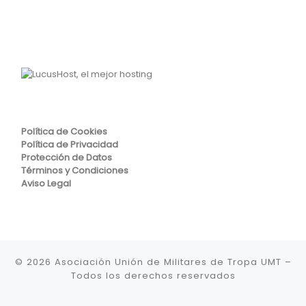
Política de Cookies
Política de Privacidad
Protección de Datos
Términos y Condiciones
Aviso Legal
© 2026
Asociación Unión de Militares de Tropa UMT
–
Todos los derechos reservados