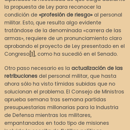
la propuesta de Ley para reconocer la
condición de
«profesión de riesgo»
al personal
militar. Esto, que resulta algo evidente
tratándose de la denominada «carrera de las
armas», requiere de un pronunciamiento claro
aprobando el proyecto de Ley presentado en el
Congreso
[1]
, como ha sucedió en el Senado.
Otro paso necesario es la
actualización de las
retribuciones
del personal militar, que hasta
ahora sólo ha visto tímidas subidas que no
solucionan el problema. El Consejo de Ministros
aprueba semana tras semana partidas
presupuestarias millonarias para la Industria
de Defensa mientras los militares,
empantanados en todo tipo de misiones