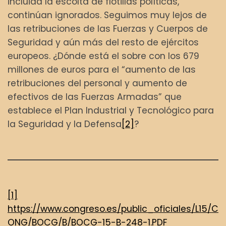
incluida la escolta de flotillas políticas,
continúan ignorados. Seguimos muy lejos de
las retribuciones de las Fuerzas y Cuerpos de
Seguridad y aún más del resto de ejércitos
europeos. ¿Dónde está el sobre con los 679
millones de euros para el “aumento de las
retribuciones del personal y aumento de
efectivos de las Fuerzas Armadas” que
establece el Plan Industrial y Tecnológico para
la Seguridad y la Defensa
[2]
?
[1]
https://www.congreso.es/public_oficiales/L15/C
ONG/BOCG/B/BOCG-15-B-248-1.PDF