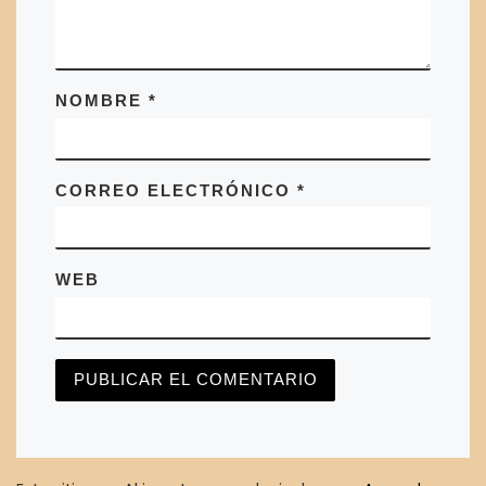
NOMBRE
*
CORREO ELECTRÓNICO
*
WEB