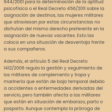
944/2001 para la determinación de la aptitud
psicofísica o el Real Decreto 456/2011 sobre la
asignación de destinos, las mujeres militares
que atraviesan por estas circunstancias no
disfrutan del mismo derecho preferente en la
asignación de nuevas vacantes. Esto las
coloca en una situación de desventaja frente
a sus compañeros.
Además, el artículo 5 del Real Decreto
1412/2006 regula la gestión y seguimiento de
los militares de complemento y tropa y
marinería que están de baja temporal debido
a accidentes o enfermedades derivadas del
servicio, pero también afecta a las militares
que están en situación de embarazo, parto o
posparto. Aunque contempla la prórroga de