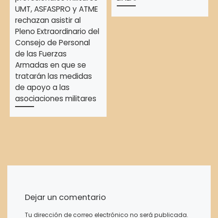
UMT, ASFASPRO y ATME
rechazan asistir al
Pleno Extraordinario del
Consejo de Personal
de las Fuerzas
Armadas en que se
tratarán las medidas
de apoyo a las
asociaciones militares
Dejar un comentario
Tu dirección de correo electrónico no será publicada.