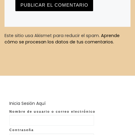
Este sitio usa Akismet para reducir el spam.
Aprende
cómo se procesan los datos de tus comentarios.
Inicia Sesión Aquí
Nombre de usuario o correo electrónico
Contraseña