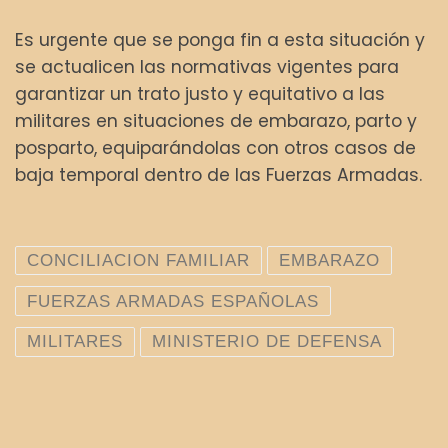
Es urgente que se ponga fin a esta situación y
se actualicen las normativas vigentes para
garantizar un trato justo y equitativo a las
militares en situaciones de embarazo, parto y
posparto, equiparándolas con otros casos de
baja temporal dentro de las Fuerzas Armadas.
CONCILIACION FAMILIAR
EMBARAZO
FUERZAS ARMADAS ESPAÑOLAS
MILITARES
MINISTERIO DE DEFENSA