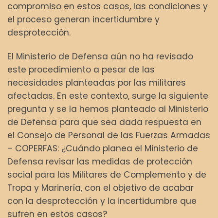
compromiso en estos casos, las condiciones y
el proceso generan incertidumbre y
desprotección.
El Ministerio de Defensa aún no ha revisado
este procedimiento a pesar de las
necesidades planteadas por las militares
afectadas. En este contexto, surge la siguiente
pregunta y se la hemos planteado al Ministerio
de Defensa para que sea dada respuesta en
el Consejo de Personal de las Fuerzas Armadas
– COPERFAS: ¿Cuándo planea el Ministerio de
Defensa revisar las medidas de protección
social para las Militares de Complemento y de
Tropa y Marinería, con el objetivo de acabar
con la desprotección y la incertidumbre que
sufren en estos casos?