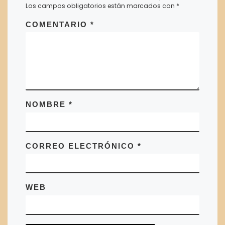
Los campos obligatorios están marcados con
*
COMENTARIO
*
NOMBRE
*
CORREO ELECTRÓNICO
*
WEB