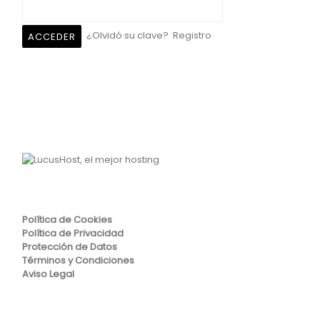
¿Olvidó su clave?
Registro
Política de Cookies
Política de Privacidad
Protección de Datos
Términos y Condiciones
Aviso Legal