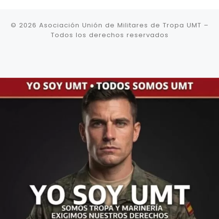
© 2026
Asociación Unión de Militares de Tropa UMT
–
Todos los derechos reservados