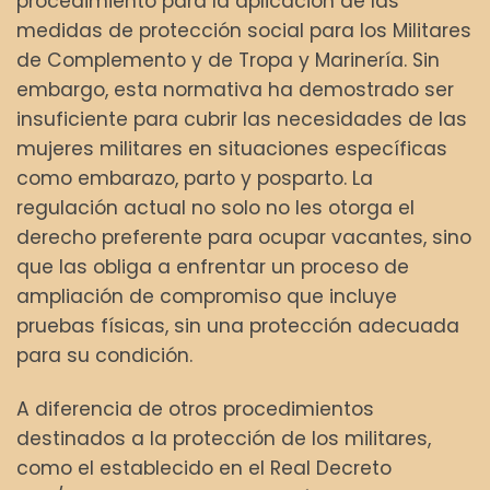
procedimiento para la aplicación de las
medidas de protección social para los Militares
de Complemento y de Tropa y Marinería. Sin
embargo, esta normativa ha demostrado ser
insuficiente para cubrir las necesidades de las
mujeres militares en situaciones específicas
como embarazo, parto y posparto. La
regulación actual no solo no les otorga el
derecho preferente para ocupar vacantes, sino
que las obliga a enfrentar un proceso de
ampliación de compromiso que incluye
pruebas físicas, sin una protección adecuada
para su condición.
A diferencia de otros procedimientos
destinados a la protección de los militares,
como el establecido en el Real Decreto