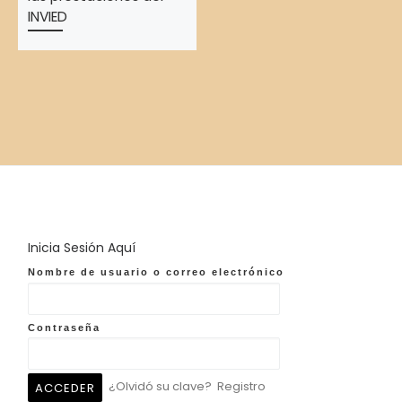
INVIED
Inicia Sesión Aquí
Nombre de usuario o correo electrónico
Contraseña
¿Olvidó su clave?
Registro