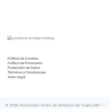
Política de Cookies
Política de Privacidad
Protección de Datos
Términos y Condiciones
Aviso Legal
© 2026
Asociación Unión de Militares de Tropa UMT
–