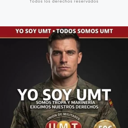
Todos los derechos reservados