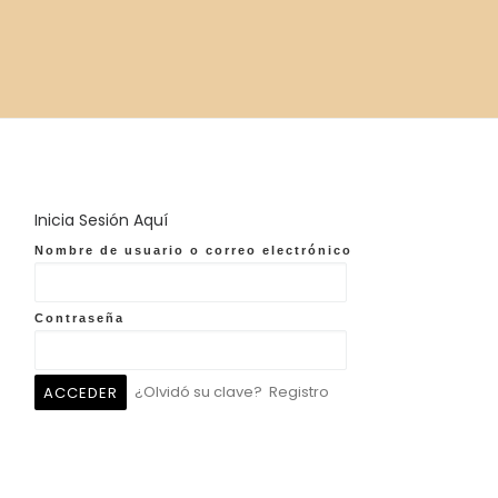
Inicia Sesión Aquí
Nombre de usuario o correo electrónico
Contraseña
¿Olvidó su clave?
Registro