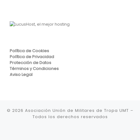
Política de Cookies
Política de Privacidad
Protección de Datos
Términos y Condiciones
Aviso Legal
© 2026
Asociación Unión de Militares de Tropa UMT
–
Todos los derechos reservados