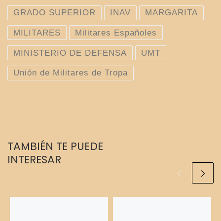
GRADO SUPERIOR
INAV
MARGARITA
MILITARES
Militares Españoles
MINISTERIO DE DEFENSA
UMT
Unión de Militares de Tropa
TAMBIÉN TE PUEDE
INTERESAR