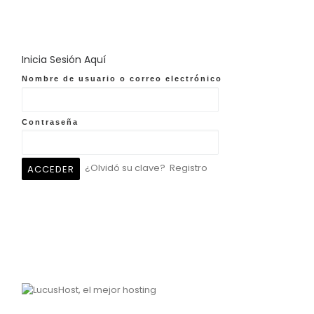
Inicia Sesión Aquí
Nombre de usuario o correo electrónico
Contraseña
¿Olvidó su clave?
Registro