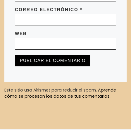
CORREO ELECTRÓNICO
*
WEB
Este sitio usa Akismet para reducir el spam.
Aprende
cómo se procesan los datos de tus comentarios.