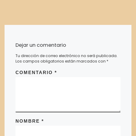
Dejar un comentario
Tu dirección de correo electrónico no será publicada.
Los campos obligatorios están marcados con
*
COMENTARIO
*
NOMBRE
*