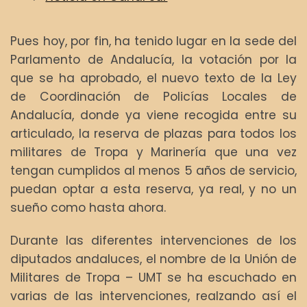
Pues hoy, por fin, ha tenido lugar en la sede del
Parlamento de Andalucía, la votación por la
que se ha aprobado, el nuevo texto de la Ley
de Coordinación de Policías Locales de
Andalucía, donde ya viene recogida entre su
articulado, la reserva de plazas para todos los
militares de Tropa y Marinería que una vez
tengan cumplidos al menos 5 años de servicio,
puedan optar a esta reserva, ya real, y no un
sueño como hasta ahora.
Durante las diferentes intervenciones de los
diputados andaluces, el nombre de la Unión de
Militares de Tropa – UMT se ha escuchado en
varias de las intervenciones, realzando así el