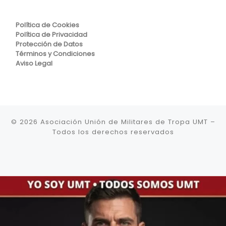
Política de Cookies
Política de Privacidad
Protección de Datos
Términos y Condiciones
Aviso Legal
© 2026
Asociación Unión de Militares de Tropa UMT
–
Todos los derechos reservados