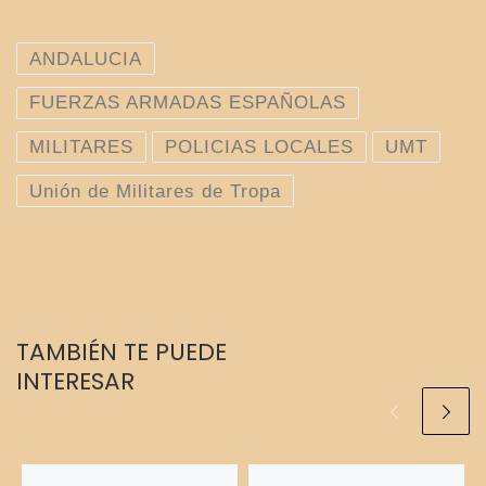
ANDALUCIA
FUERZAS ARMADAS ESPAÑOLAS
MILITARES
POLICIAS LOCALES
UMT
Unión de Militares de Tropa
TAMBIÉN TE PUEDE
INTERESAR