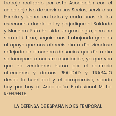
trabajo realizado por esta Asociación con el
único objetivo de servir a sus Socios, servir a su
Escala y luchar en todos y cada unos de los
escenarios donde la ley perjudique al Soldado
y Marinero. Esto ha sido un gran logro, pero no
será el último, seguiremos trabajando gracias
al apoyo que nos ofrecéis día a día viéndose
reflejado en el número de socios que día a día
se incorpora a nuestra asociación, ya que ven
que no vendemos humo, por el contrario
ofrecemos y damos REALIDAD y TRABAJO
desde la humildad y el compromiso, siendo
hoy por hoy al Asociación Profesional Militar
REFERENTE.
LA DEFENSA DE ESPAÑA NO ES TEMPORAL