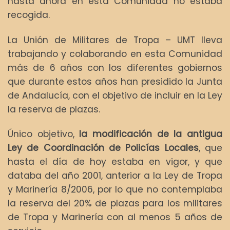
hasta ahora en esta Comunidad no estaba
recogida.
La Unión de Militares de Tropa – UMT lleva
trabajando y colaborando en esta Comunidad
más de 6 años con los diferentes gobiernos
que durante estos años han presidido la Junta
de Andalucía, con el objetivo de incluir en la Ley
la reserva de plazas.
Único objetivo,
la modificación de la antigua
Ley de Coordinación de Policías Locales
, que
hasta el día de hoy estaba en vigor, y que
databa del año 2001, anterior a la Ley de Tropa
y Marinería 8/2006, por lo que no contemplaba
la reserva del 20% de plazas para los militares
de Tropa y Marinería con al menos 5 años de