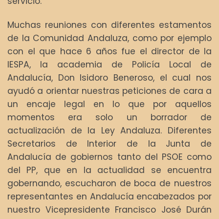
servicio.
Muchas reuniones con diferentes estamentos
de la Comunidad Andaluza, como por ejemplo
con el que hace 6 años fue el director de la
IESPA, la academia de Policía Local de
Andalucía, Don Isidoro Beneroso, el cual nos
ayudó a orientar nuestras peticiones de cara a
un encaje legal en lo que por aquellos
momentos era solo un borrador de
actualización de la Ley Andaluza. Diferentes
Secretarios de Interior de la Junta de
Andalucía de gobiernos tanto del PSOE como
del PP, que en la actualidad se encuentra
gobernando, escucharon de boca de nuestros
representantes en Andalucía encabezados por
nuestro Vicepresidente Francisco José Durán