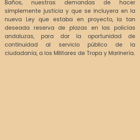
Baños, nuestras demandas de hacer
simplemente justicia y que se incluyera en la
nueva Ley que estaba en proyecto, la tan
deseada reserva de plazas en las policías
andaluzas, para dar la oportunidad de
continuidad al servicio público de la
ciudadanía, a los Militares de Tropa y Marinería.