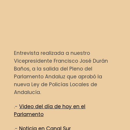
Entrevista realizada a nuestro
Vicepresidente Francisco José Durán
Baños, a la salida del Pleno del
Parlamento Andaluz que aprobó la
nueva Ley de Policías Locales de
Andalucía.
.-
Video del día de hoy en el
Parlamento
.-
Noticia en Canal Sur