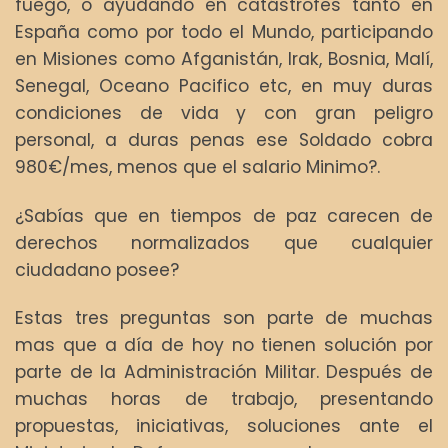
fuego, o ayudando en catástrofes tanto en
España como por todo el Mundo, participando
en Misiones como Afganistán, Irak, Bosnia, Malí,
Senegal, Oceano Pacifico etc, en muy duras
condiciones de vida y con gran peligro
personal, a duras penas ese Soldado cobra
980€/mes, menos que el salario Minimo?.
¿Sabías que en tiempos de paz carecen de
derechos normalizados que cualquier
ciudadano posee?
Estas tres preguntas son parte de muchas
mas que a día de hoy no tienen solución por
parte de la Administración Militar. Después de
muchas horas de trabajo, presentando
propuestas, iniciativas, soluciones ante el