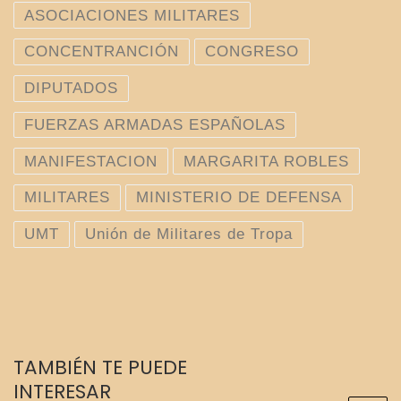
ASOCIACIONES MILITARES
CONCENTRANCIÓN
CONGRESO
DIPUTADOS
FUERZAS ARMADAS ESPAÑOLAS
MANIFESTACION
MARGARITA ROBLES
MILITARES
MINISTERIO DE DEFENSA
UMT
Unión de Militares de Tropa
TAMBIÉN TE PUEDE
INTERESAR