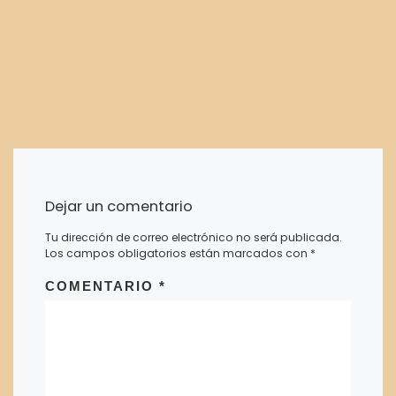
Dejar un comentario
Tu dirección de correo electrónico no será publicada.
Los campos obligatorios están marcados con
*
COMENTARIO
*