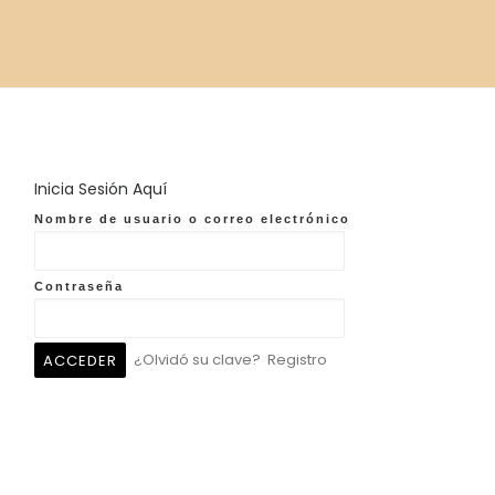
Inicia Sesión Aquí
Nombre de usuario o correo electrónico
Contraseña
¿Olvidó su clave?
Registro