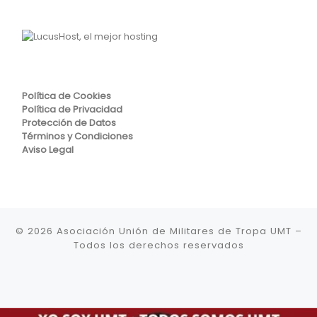
Política de Cookies
Política de Privacidad
Protección de Datos
Términos y Condiciones
Aviso Legal
© 2026
Asociación Unión de Militares de Tropa UMT
–
Todos los derechos reservados