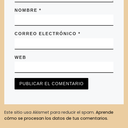
NOMBRE
*
CORREO ELECTRÓNICO
*
WEB
Este sitio usa Akismet para reducir el spam.
Aprende
cómo se procesan los datos de tus comentarios.