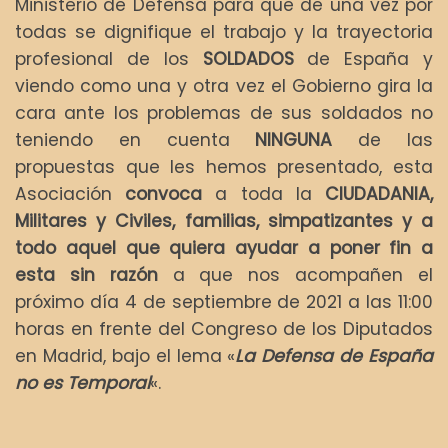
Ministerio de Defensa para que de una vez por
todas se dignifique el trabajo y la trayectoria
profesional de los
SOLDADOS
de España y
viendo como una y otra vez el Gobierno gira la
cara ante los problemas de sus soldados no
teniendo en cuenta
NINGUNA
de las
propuestas que les hemos presentado, esta
Asociación
convoca
a toda la
CIUDADANIA,
Militares y Civiles, familias, simpatizantes y a
todo aquel que quiera ayudar a poner fin a
esta sin razón
a que nos acompañen el
próximo día 4 de septiembre de 2021 a las 11:00
horas en frente del Congreso de los Diputados
en Madrid, bajo el lema «
La Defensa de España
no es Temporal
«.