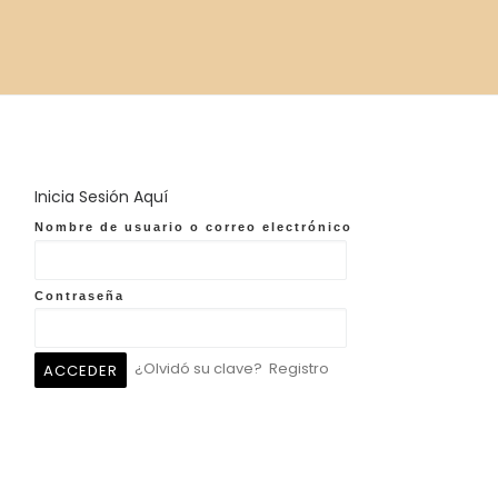
Inicia Sesión Aquí
Nombre de usuario o correo electrónico
Contraseña
¿Olvidó su clave?
Registro