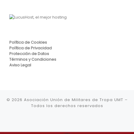
Política de Cookies
Política de Privacidad
Protección de Datos
Términos y Condiciones
Aviso Legal
© 2026
Asociación Unión de Militares de Tropa UMT
–
Todos los derechos reservados