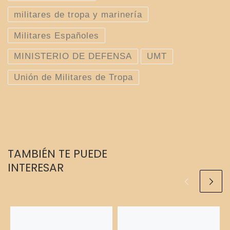
militares de tropa y marinería
Militares Españoles
MINISTERIO DE DEFENSA
UMT
Unión de Militares de Tropa
TAMBIÉN TE PUEDE
INTERESAR