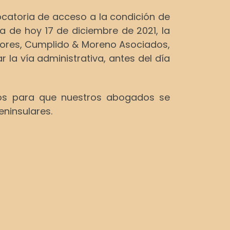
vocatoria de acceso a la condición de
a de hoy 17 de diciembre de 2021, la
dores, Cumplido & Moreno Asociados,
 la vía administrativa, antes del día
datos para que nuestros abogados se
eninsulares.