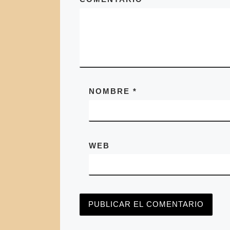
NOMBRE
*
WEB