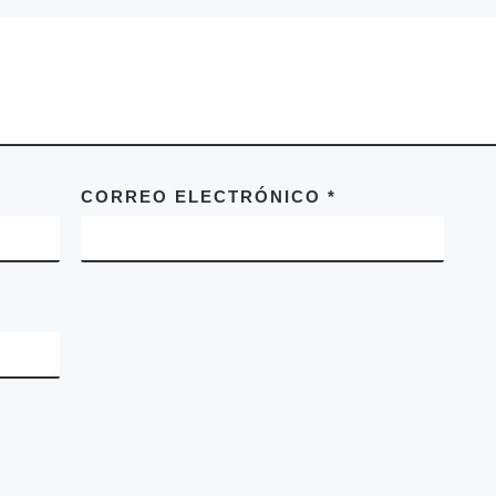
CORREO ELECTRÓNICO
*