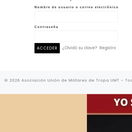
Nombre de usuario o correo electrónico
Contraseña
¿Olvidó su clave?
Registro
© 2026
Asociación Unión de Militares de Tropa UMT
–
To