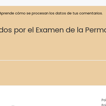
Aprende cómo se procesan los datos de tus comentarios.
ados por el Examen de la Perma
Po
Po