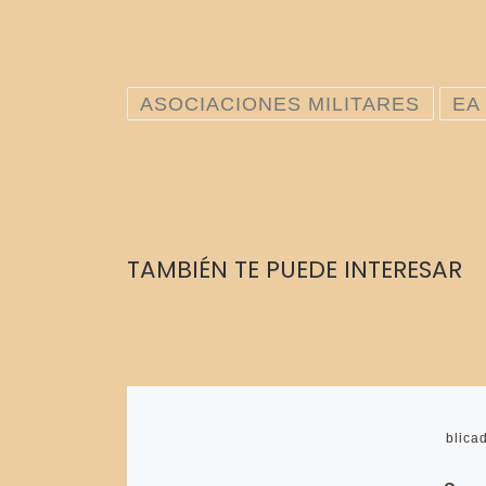
ASOCIACIONES MILITARES
EA
TAMBIÉN TE PUEDE INTERESAR
Publica