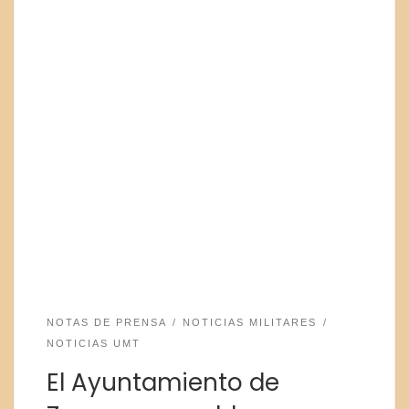
NOTAS DE PRENSA
NOTICIAS MILITARES
NOTICIAS UMT
El Ayuntamiento de