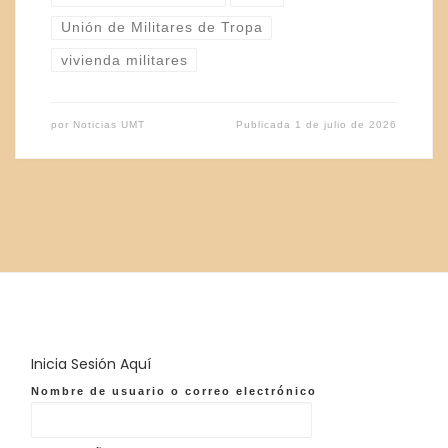
Unión de Militares de Tropa
vivienda militares
por
Noticias UMT
Publicada
1 de julio de 2026
Inicia Sesión Aquí
Nombre de usuario o correo electrónico