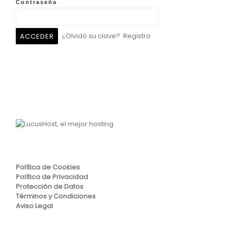
Contraseña
¿Olvidó su clave?
Registro
Política de Cookies
Política de Privacidad
Protección de Datos
Términos y Condiciones
Aviso Legal