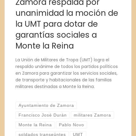
Zamora respalda por
unanimidad la moción de
la UMT para dotar de
garantías sociales a
Monte la Reina
La Unión de Militares de Tropa (UMT) logra el
respaldo unánime de todos los partidos políticos
en Zamora para garantizar los servicios sociales,
de transporte y habitacionales de las familias
militares destinadas a Monte la Reina.
Ayuntamiento de Zamora
Francisco José Durán
militares Zamora
Monte la Reina
Pablo Novo
soldados transeúntes
UMT