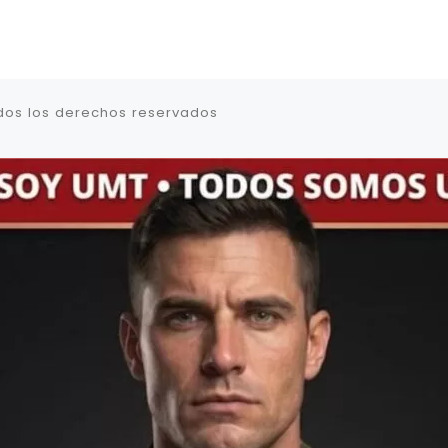
dos los derechos reservados