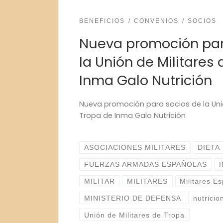
BENEFICIOS
CONVENIOS
SOCIOS
Nueva promoción par
la Unión de Militares
Inma Galo Nutrición
Nueva promoción para socios de la Unió
Tropa de Inma Galo Nutrición
ASOCIACIONES MILITARES
DIETA
FUERZAS ARMADAS ESPAÑOLAS
MILITAR
MILITARES
Militares E
MINISTERIO DE DEFENSA
nutricio
Unión de Militares de Tropa