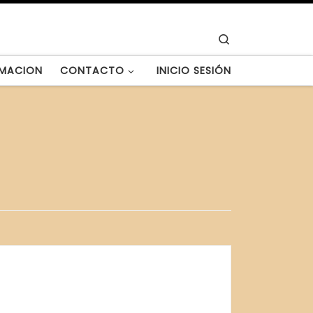
Search
MACION
CONTACTO
INICIO SESIÓN