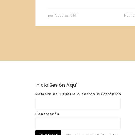
por
Noticias UMT
Publi
Inicia Sesión Aquí
Nombre de usuario o correo electrónico
Contraseña