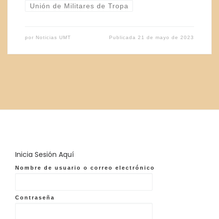
Unión de Militares de Tropa
por
Noticias UMT
Publicada
21 de mayo de 2023
Inicia Sesión Aquí
Nombre de usuario o correo electrónico
Contraseña