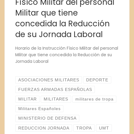
Físico Militar del personal
Militar que tiene
concedida la Reducción
de su Jornada Laboral
Horario de la Instrucción Físico Militar del personal
Militar que tiene concedida la Reducción de su
Jornada Laboral
ASOCIACIONES MILITARES
DEPORTE
FUERZAS ARMADAS ESPAÑOLAS
MILITAR
MILITARES
militares de tropa
Militares Españoles
MINISTERIO DE DEFENSA
REDUCCION JORNADA
TROPA
UMT