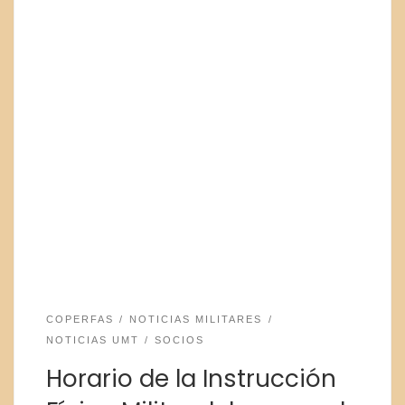
COPERFAS
NOTICIAS MILITARES
NOTICIAS UMT
SOCIOS
Horario de la Instrucción