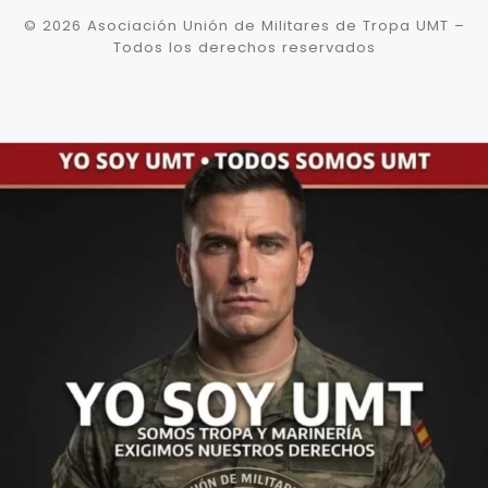
© 2026
Asociación Unión de Militares de Tropa UMT
–
Todos los derechos reservados