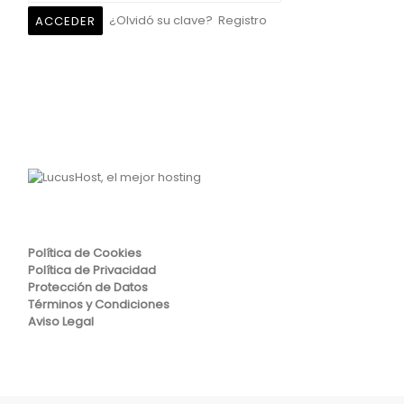
¿Olvidó su clave?
Registro
Política de Cookies
Política de Privacidad
Protección de Datos
Términos y Condiciones
Aviso Legal