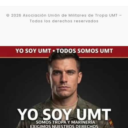
© 2026
Asociación Unión de Militares de Tropa UMT
–
Todos los derechos reservados