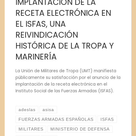
IMPLANTACIÓN DE LA
RECETA ELECTRÓNICA EN
EL ISFAS, UNA
REIVINDICACIÓN
HISTÓRICA DE LA TROPA Y
MARINERÍA
La Unión de Militares de Tropa (UMT) manifiesta
públicamente su satisfacción por el anuncio de la
implantación de la receta electrónica en el
Instituto Social de las Fuerzas Armadas (ISFAS).
adeslas
asisa
FUERZAS ARMADAS ESPAÑOLAS
ISFAS
MILITARES
MINISTERIO DE DEFENSA