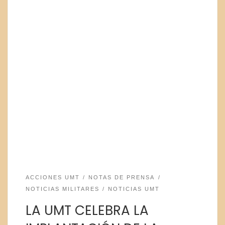
ACCIONES UMT
NOTAS DE PRENSA
NOTICIAS MILITARES
NOTICIAS UMT
LA UMT CELEBRA LA