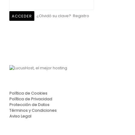
¿Olvidó su clave?
Registro
Política de Cookies
Política de Privacidad
Protección de Datos
Términos y Condiciones
Aviso Legal