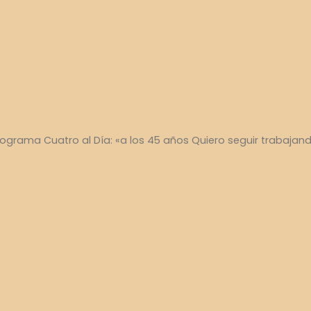
programa Cuatro al Día: «a los 45 años Quiero seguir trabajan