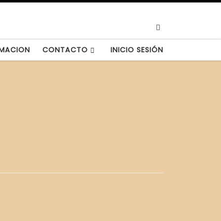
Search
MACION
CONTACTO
INICIO SESIÓN