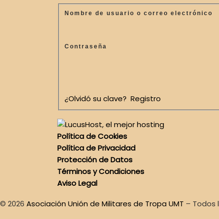
Nombre de usuario o correo electrónico
Contraseña
¿Olvidó su clave?
Registro
Política de Cookies
Política de Privacidad
Protección de Datos
Términos y Condiciones
Aviso Legal
© 2026
Asociación Unión de Militares de Tropa UMT
–
Todos 