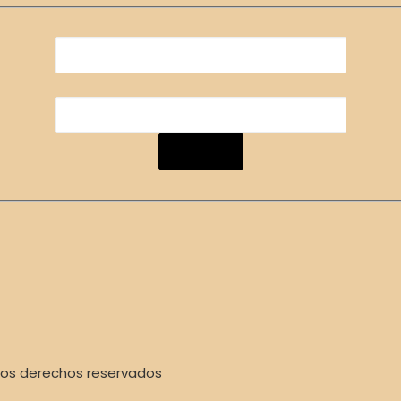
los derechos reservados