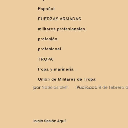
Español
FUERZAS ARMADAS
militares profesionales
profesión
profesional
TROPA
tropa y marineria
Unión de Militares de Tropa
por
Noticias UMT
Publicada
9 de febrero d
Inicia Sesión Aquí