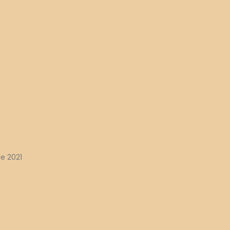
e 2021