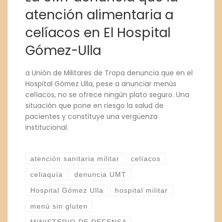
atención alimentaria a
celíacos en El Hospital
Gómez-Ulla
a Unión de Militares de Tropa denuncia que en el
Hospital Gómez Ulla, pese a anunciar menús
celíacos, no se ofrece ningún plato seguro. Una
situación que pone en riesgo la salud de
pacientes y constituye una vergüenza
institucional.
atención sanitaria militar
celíacos
celiaquía
denuncia UMT
Hospital Gómez Ulla
hospital militar
menú sin gluten