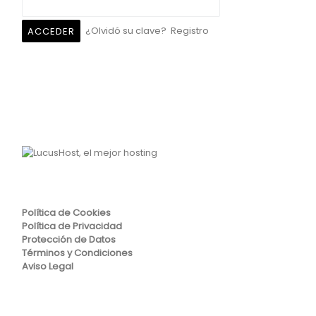
¿Olvidó su clave?
Registro
Política de Cookies
Política de Privacidad
Protección de Datos
Términos y Condiciones
Aviso Legal