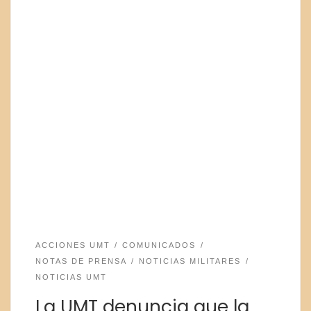
ACCIONES UMT
COMUNICADOS
NOTAS DE PRENSA
NOTICIAS MILITARES
NOTICIAS UMT
La UMT denuncia que la