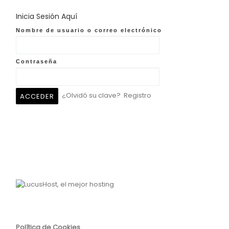
Inicia Sesión Aquí
Nombre de usuario o correo electrónico
Contraseña
¿Olvidó su clave?
Registro
Política de Cookies