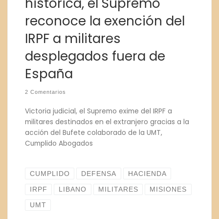
histórica, el Supremo
reconoce la exención del
IRPF a militares
desplegados fuera de
España
2 Comentarios
Victoria judicial, el Supremo exime del IRPF a
militares destinados en el extranjero gracias a la
acción del Bufete colaborado de la UMT,
Cumplido Abogados
CUMPLIDO
DEFENSA
HACIENDA
IRPF
LIBANO
MILITARES
MISIONES
UMT