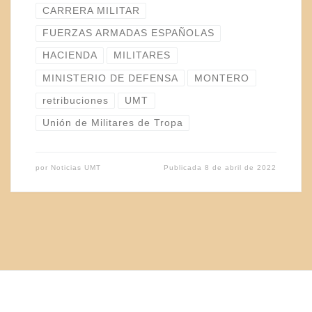
CARRERA MILITAR
FUERZAS ARMADAS ESPAÑOLAS
HACIENDA
MILITARES
MINISTERIO DE DEFENSA
MONTERO
retribuciones
UMT
Unión de Militares de Tropa
por
Noticias UMT
Publicada
8 de abril de 2022