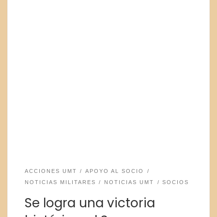
ACCIONES UMT
APOYO AL SOCIO
NOTICIAS MILITARES
NOTICIAS UMT
SOCIOS
Se logra una victoria