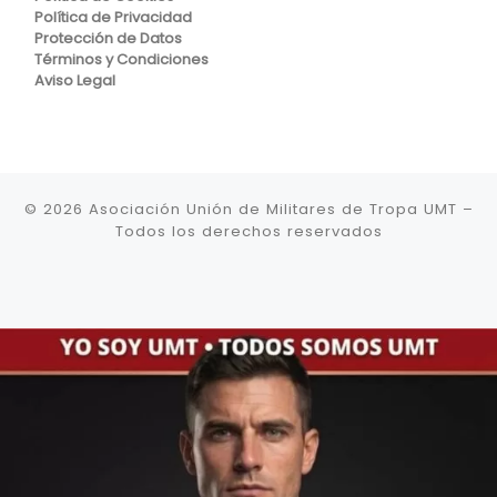
Política de Privacidad
Protección de Datos
Términos y Condiciones
Aviso Legal
© 2026
Asociación Unión de Militares de Tropa UMT
–
Todos los derechos reservados