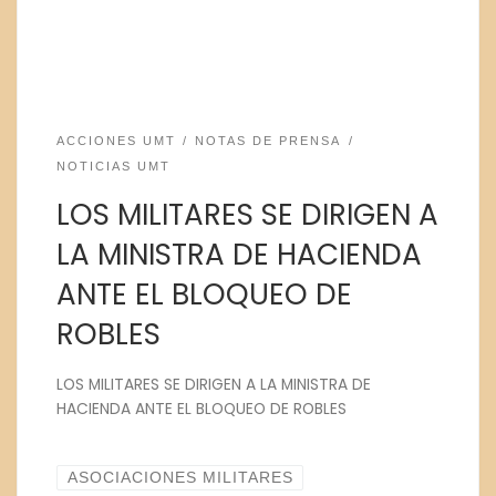
ACCIONES UMT
NOTAS DE PRENSA
NOTICIAS UMT
LOS MILITARES SE DIRIGEN A
LA MINISTRA DE HACIENDA
ANTE EL BLOQUEO DE
ROBLES
LOS MILITARES SE DIRIGEN A LA MINISTRA DE
HACIENDA ANTE EL BLOQUEO DE ROBLES
ASOCIACIONES MILITARES