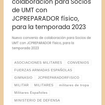
colaboración para Socios
de UMT con
JCPREPARADOR físico,
para la temporada 2023
Nuevo convenio de colaboración para Socios de
UMT con JCPREPARADOR físico, para la
temporada 2023
ASOCIACIONES MILITARES
CONVENIOS
FUERZAS ARMADAS ESPAÑOLAS
GIMNASIO
JCPREPARADORFISICO
MILITAR
MILITARES
militares de tropa
Militares Españoles
MINISTERIO DE DEFENSA