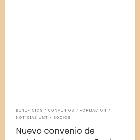
BENEFICIOS
CONVENIOS
FORMACION
NOTICIAS UMT
SOCIOS
Nuevo convenio de