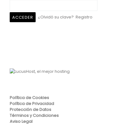
¿Olvidó su clave?
Registro
Política de Cookies
Política de Privacidad
Protección de Datos
Términos y Condiciones
Aviso Legal