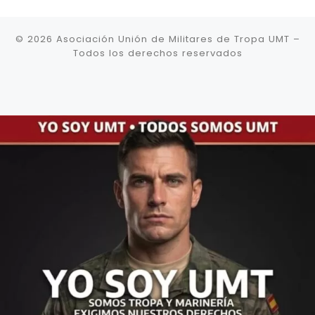
© 2026
Asociación Unión de Militares de Tropa UMT
–
Todos los derechos reservados