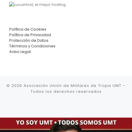
Política de Cookies
Política de Privacidad
Protección de Datos
Términos y Condiciones
Aviso Legal
© 2026
Asociación Unión de Militares de Tropa UMT
–
Todos los derechos reservados