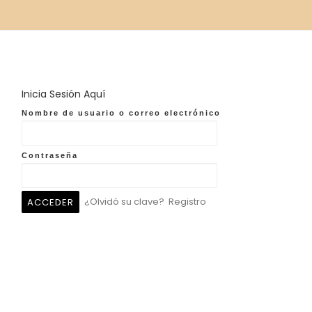
Inicia Sesión Aquí
Nombre de usuario o correo electrónico
Contraseña
¿Olvidó su clave?
Registro