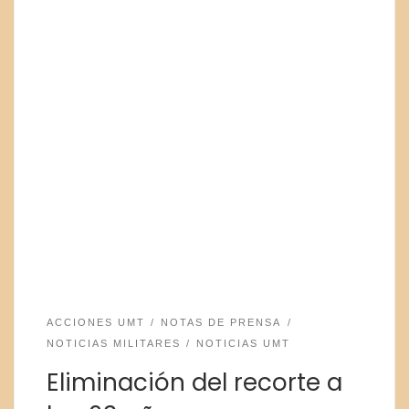
ACCIONES UMT
NOTAS DE PRENSA
NOTICIAS MILITARES
NOTICIAS UMT
Eliminación del recorte a