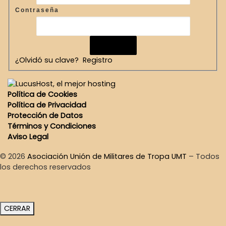
Contraseña
¿Olvidó su clave?
Registro
Política de Cookies
Política de Privacidad
Protección de Datos
Términos y Condiciones
Aviso Legal
© 2026
Asociación Unión de Militares de Tropa UMT
–
Todos
los derechos reservados
CERRAR