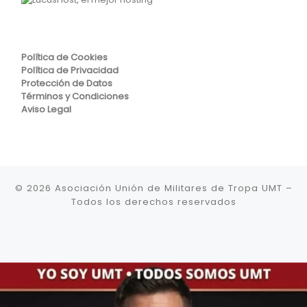
Política de Cookies
Política de Privacidad
Protección de Datos
Términos y Condiciones
Aviso Legal
© 2026
Asociación Unión de Militares de Tropa UMT
–
Todos los derechos reservados