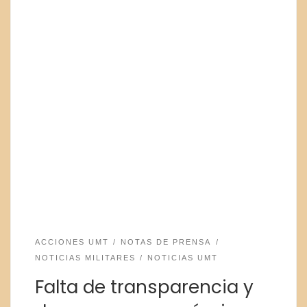
ACCIONES UMT
NOTAS DE PRENSA
NOTICIAS MILITARES
NOTICIAS UMT
Falta de transparencia y