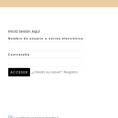
Inicia Sesión Aquí
Nombre de usuario o correo electrónico
Contraseña
¿Olvidó su clave?
Registro