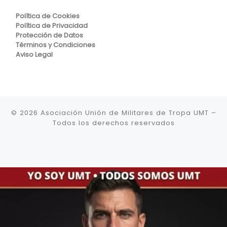
Política de Cookies
Política de Privacidad
Protección de Datos
Términos y Condiciones
Aviso Legal
© 2026
Asociación Unión de Militares de Tropa UMT
–
Todos los derechos reservados