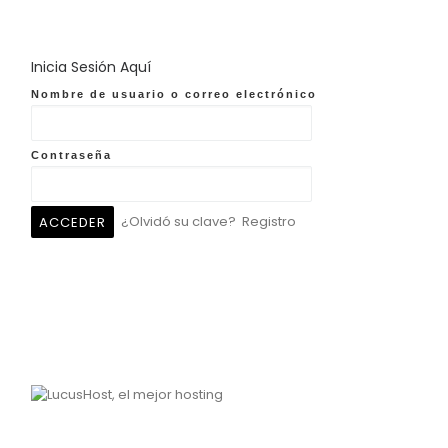
Inicia Sesión Aquí
Nombre de usuario o correo electrónico
Contraseña
¿Olvidó su clave?
Registro