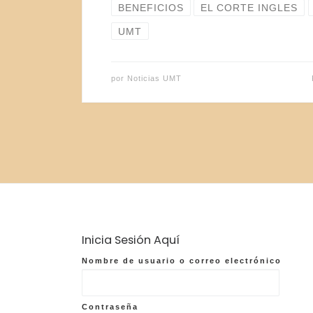
BENEFICIOS
EL CORTE INGLES
UMT
por
Noticias UMT
Inicia Sesión Aquí
Nombre de usuario o correo electrónico
Contraseña