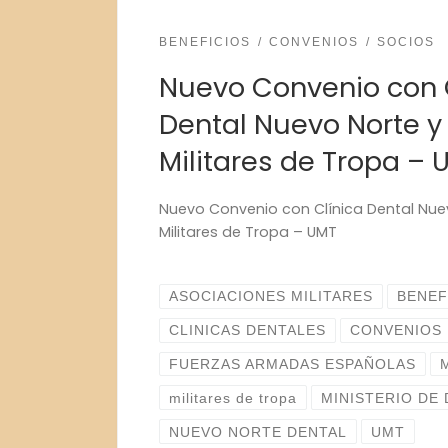
BENEFICIOS
CONVENIOS
SOCIOS
Nuevo Convenio con 
Dental Nuevo Norte y 
Militares de Tropa – 
Nuevo Convenio con Clínica Dental Nuev
Militares de Tropa – UMT
ASOCIACIONES MILITARES
BENEF
CLINICAS DENTALES
CONVENIOS
FUERZAS ARMADAS ESPAÑOLAS
militares de tropa
MINISTERIO DE
NUEVO NORTE DENTAL
UMT