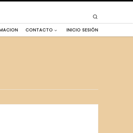
Search
MACION
CONTACTO
INICIO SESIÓN