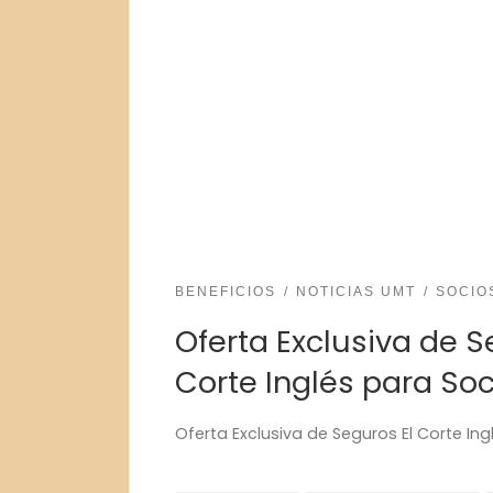
BENEFICIOS
NOTICIAS UMT
SOCIO
Oferta Exclusiva de S
Corte Inglés para So
Oferta Exclusiva de Seguros El Corte In