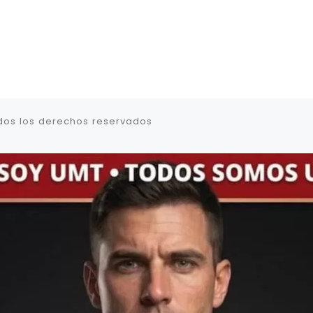
dos los derechos reservados