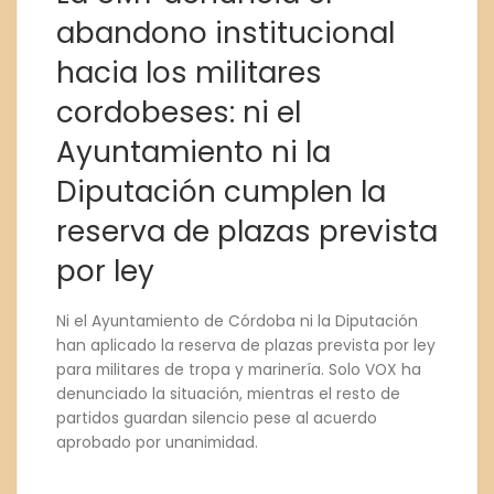
abandono institucional
hacia los militares
cordobeses: ni el
Ayuntamiento ni la
Diputación cumplen la
reserva de plazas prevista
por ley
Ni el Ayuntamiento de Córdoba ni la Diputación
han aplicado la reserva de plazas prevista por ley
para militares de tropa y marinería. Solo VOX ha
denunciado la situación, mientras el resto de
partidos guardan silencio pese al acuerdo
aprobado por unanimidad.