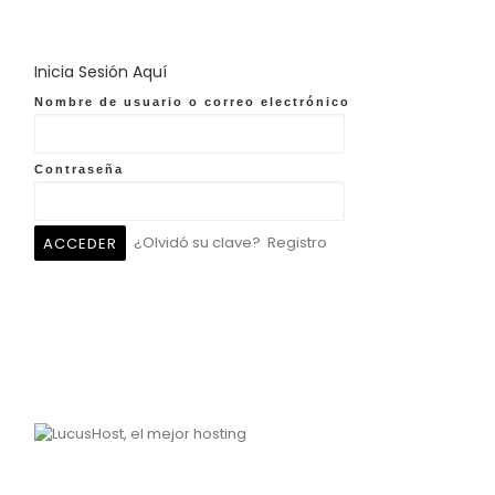
Inicia Sesión Aquí
Nombre de usuario o correo electrónico
Contraseña
¿Olvidó su clave?
Registro