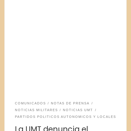
COMUNICADOS
NOTAS DE PRENSA
NOTICIAS MILITARES
NOTICIAS UMT
PARTIDOS POLITICOS AUTONOMICOS Y LOCALES
La UMT denuncia el