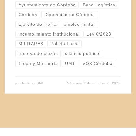
Ayuntamiento de Córdoba
Base Logística
Córdoba
Diputación de Córdoba
Ejército de Tierra
empleo militar
incumplimiento institucional
Ley 6/2023
MILITARES
Policía Local
reserva de plazas
silencio político
Tropa y Marinería
UMT
VOX Córdoba
por
Noticias UMT
Publicada
9 de octubre de 2025