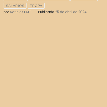
SALARIOS
TROPA
por
Noticias UMT
Publicada
25 de abril de 2024