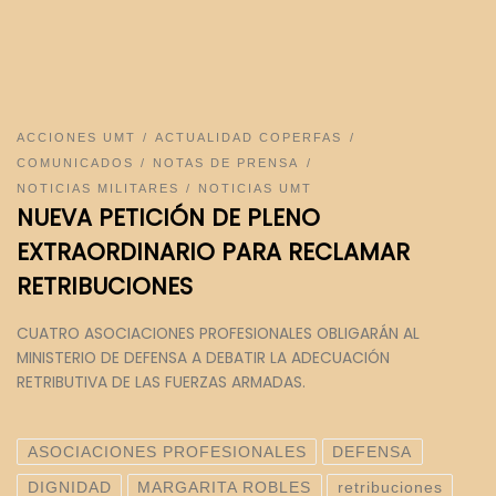
ACCIONES UMT
ACTUALIDAD COPERFAS
COMUNICADOS
NOTAS DE PRENSA
NOTICIAS MILITARES
NOTICIAS UMT
NUEVA PETICIÓN DE PLENO
EXTRAORDINARIO PARA RECLAMAR
RETRIBUCIONES
CUATRO ASOCIACIONES PROFESIONALES OBLIGARÁN AL
MINISTERIO DE DEFENSA A DEBATIR LA ADECUACIÓN
RETRIBUTIVA DE LAS FUERZAS ARMADAS.
ASOCIACIONES PROFESIONALES
DEFENSA
DIGNIDAD
MARGARITA ROBLES
retribuciones