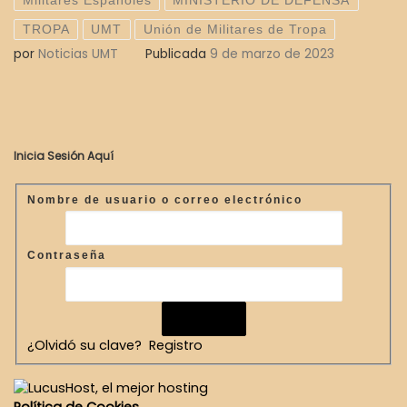
Militares Españoles
MINISTERIO DE DEFENSA
TROPA
UMT
Unión de Militares de Tropa
por
Noticias UMT
Publicada
9 de marzo de 2023
Inicia Sesión Aquí
Nombre de usuario o correo electrónico
Contraseña
¿Olvidó su clave?
Registro