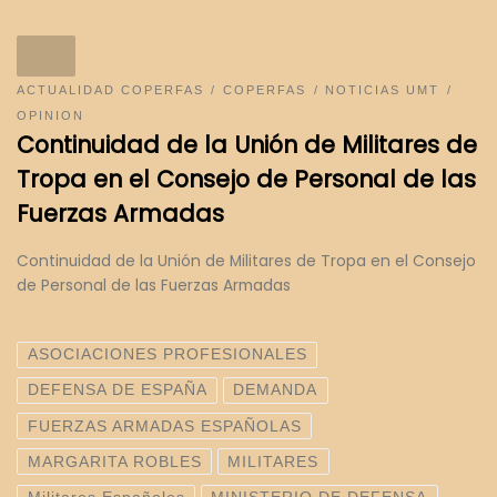
ACTUALIDAD COPERFAS
COPERFAS
NOTICIAS UMT
OPINION
Continuidad de la Unión de Militares de
Tropa en el Consejo de Personal de las
Fuerzas Armadas
Continuidad de la Unión de Militares de Tropa en el Consejo
de Personal de las Fuerzas Armadas
ASOCIACIONES PROFESIONALES
DEFENSA DE ESPAÑA
DEMANDA
FUERZAS ARMADAS ESPAÑOLAS
MARGARITA ROBLES
MILITARES