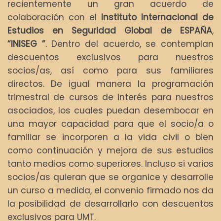
recientemente un gran acuerdo de
colaboración con el
Instituto Internacional de
Estudios en Seguridad Global de ESPAÑA
,
“INISEG ”
. Dentro del acuerdo, se contemplan
descuentos exclusivos para nuestros
socios/as, así como para sus familiares
directos. De igual manera la programación
trimestral de cursos de interés para nuestros
asociados, los cuales puedan desembocar en
una mayor capacidad para que el socio/a o
familiar se incorporen a la vida civil o bien
como continuación y mejora de sus estudios
tanto medios como superiores. Incluso si varios
socios/as quieran que se organice y desarrolle
un curso a medida, el convenio firmado nos da
la posibilidad de desarrollarlo con descuentos
exclusivos para UMT.