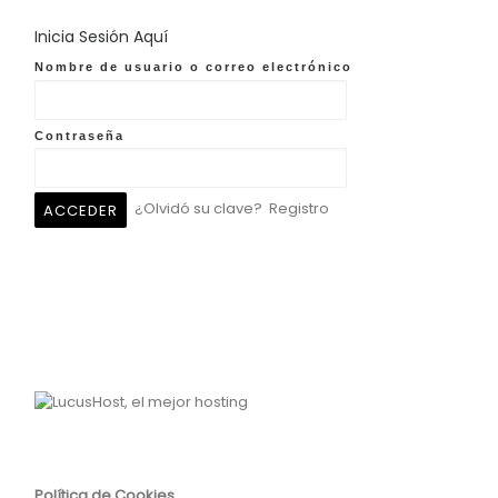
Inicia Sesión Aquí
Nombre de usuario o correo electrónico
Contraseña
¿Olvidó su clave?
Registro
Política de Cookies