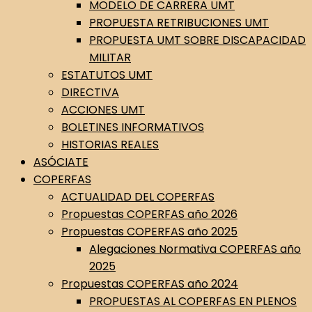
MODELO DE CARRERA UMT
PROPUESTA RETRIBUCIONES UMT
PROPUESTA UMT SOBRE DISCAPACIDAD
MILITAR
ESTATUTOS UMT
DIRECTIVA
ACCIONES UMT
BOLETINES INFORMATIVOS
HISTORIAS REALES
ASÓCIATE
COPERFAS
ACTUALIDAD DEL COPERFAS
Propuestas COPERFAS año 2026
Propuestas COPERFAS año 2025
Alegaciones Normativa COPERFAS año
2025
Propuestas COPERFAS año 2024
PROPUESTAS AL COPERFAS EN PLENOS