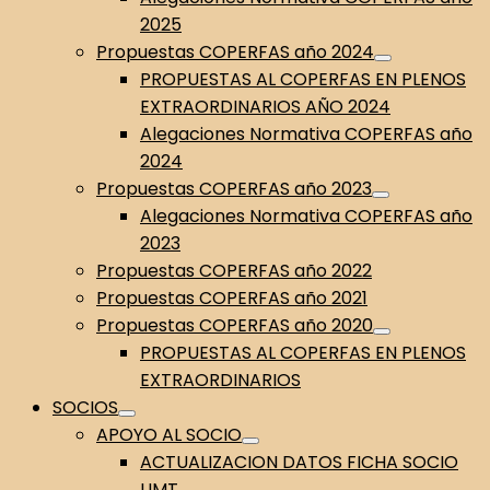
2025
Propuestas COPERFAS año 2024
PROPUESTAS AL COPERFAS EN PLENOS
EXTRAORDINARIOS AÑO 2024
Alegaciones Normativa COPERFAS año
2024
Propuestas COPERFAS año 2023
Alegaciones Normativa COPERFAS año
2023
Propuestas COPERFAS año 2022
Propuestas COPERFAS año 2021
Propuestas COPERFAS año 2020
PROPUESTAS AL COPERFAS EN PLENOS
EXTRAORDINARIOS
SOCIOS
APOYO AL SOCIO
ACTUALIZACION DATOS FICHA SOCIO
UMT