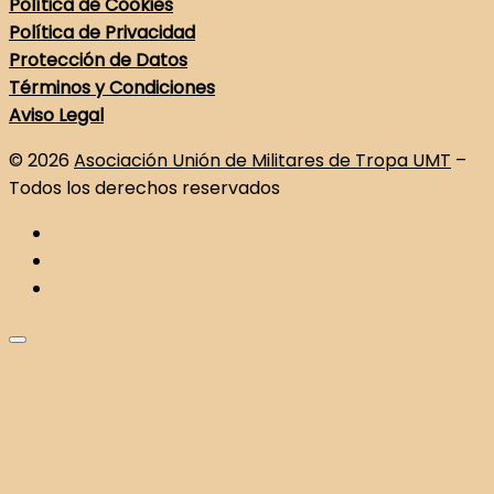
Política de Cookies
Política de Privacidad
Protección de Datos
Términos y Condiciones
Aviso Legal
© 2026
Asociación Unión de Militares de Tropa UMT
–
Todos los derechos reservados