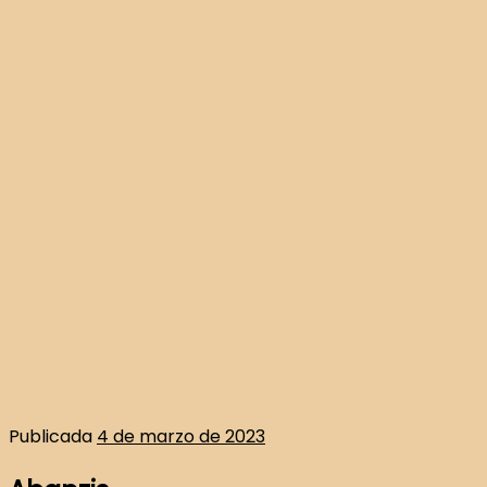
Publicada
4 de marzo de 2023