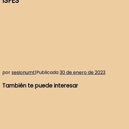
ISFES
por
sesionumt
|
Publicada
30 de enero de 2023
También te puede interesar