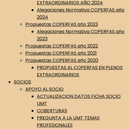
EXTRAORDINARIOS AÑO 2024
Alegaciones Normativa COPERFAS año
2024
Propuestas COPERFAS año 2023
Alegaciones Normativa COPERFAS año
2023
Propuestas COPERFAS año 2022
Propuestas COPERFAS año 2021
Propuestas COPERFAS año 2020
PROPUESTAS AL COPERFAS EN PLENOS
EXTRAORDINARIOS
SOCIOS
APOYO AL SOCIO
ACTUALIZACION DATOS FICHA SOCIO
UMT
COBERTURAS
PREGUNTA A LA UMT TEMAS
PROFESIONALES