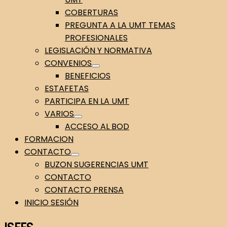
COBERTURAS
PREGUNTA A LA UMT TEMAS
PROFESIONALES
LEGISLACIÓN Y NORMATIVA
CONVENIOS
BENEFICIOS
ESTAFETAS
PARTICIPA EN LA UMT
VARIOS
ACCESO AL BOD
FORMACION
CONTACTO
BUZON SUGERENCIAS UMT
CONTACTO
CONTACTO PRENSA
INICIO SESIÓN