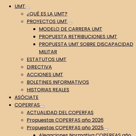
UMT
¿QUÉ ES LA UMT?
PROYECTOS UMT
MODELO DE CARRERA UMT
PROPUESTA RETRIBUCIONES UMT
PROPUESTA UMT SOBRE DISCAPACIDAD
MILITAR
ESTATUTOS UMT
DIRECTIVA
ACCIONES UMT
BOLETINES INFORMATIVOS
HISTORIAS REALES
ASÓCIATE
COPERFAS
ACTUALIDAD DEL COPERFAS
Propuestas COPERFAS año 2026
Propuestas COPERFAS año 2025
Alegaciones Normativa COPERFAS año