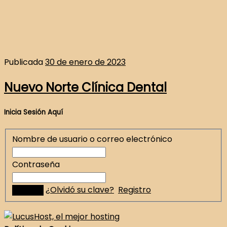
Publicada
30 de enero de 2023
Nuevo Norte Clínica Dental
Inicia Sesión Aquí
Nombre de usuario o correo electrónico
Contraseña
¿Olvidó su clave?
Registro