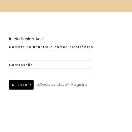
Inicia Sesión Aquí
Nombre de usuario o correo electrónico
Contraseña
¿Olvidó su clave?
Registro