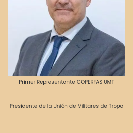
Primer Representante COPERFAS UMT
Presidente de la Unión de Militares de Tropa